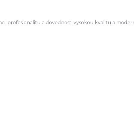
i, profesionalitu a dovednost, vysokou kvalitu a moder