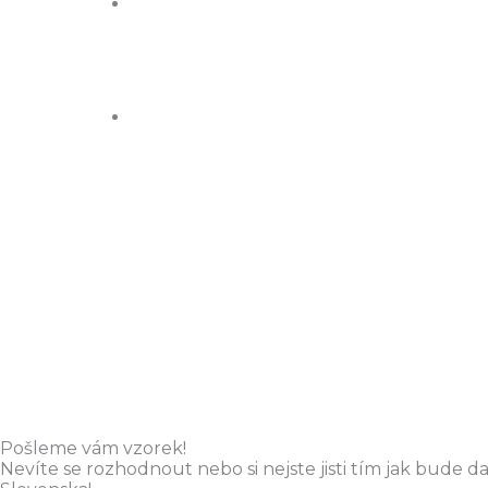
Pošleme vám vzorek!
Nevíte se rozhodnout nebo si nejste jisti tím jak bude