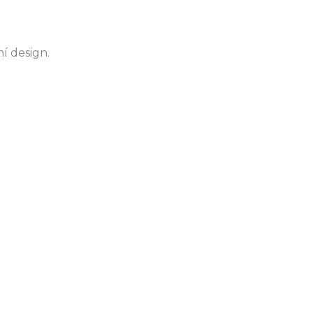
ní design.