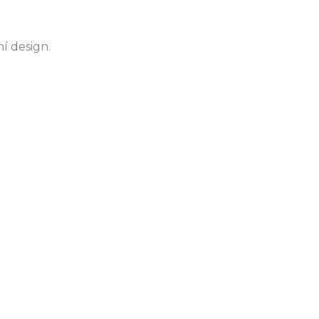
ní design.