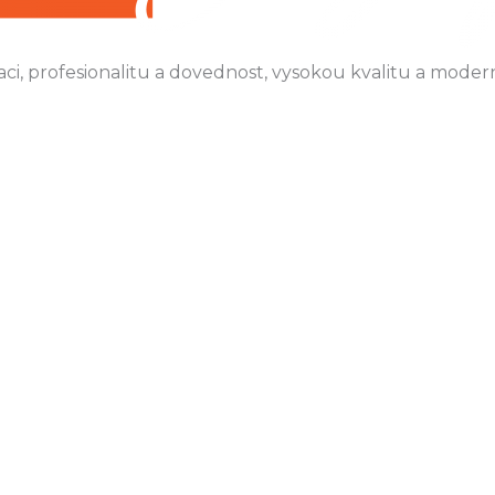
i, profesionalitu a dovednost, vysokou kvalitu a moder