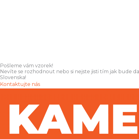
Pošleme vám vzorek!
Nevíte se rozhodnout nebo si nejste jisti tím jak bude
Slovenska!
Kontaktujte nás