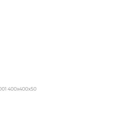
/001 400x400x50