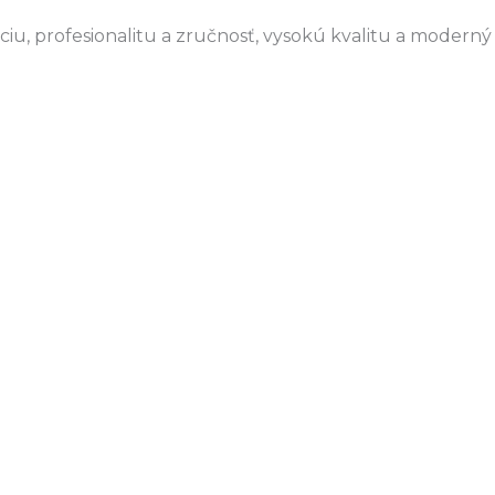
u, profesionalitu a zručnosť, vysokú kvalitu a moderný 