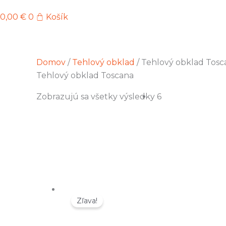
0,00
€
0
Košík
Domov
/
Tehlový obklad
/ Tehlový obklad Tosc
Tehlový obklad Toscana
Zobrazujú sa všetky výsledky 6
Zľava!