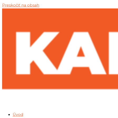
Preskočiť na obsah
Úvod