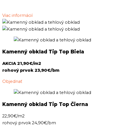
Viac informácií
Kamenný obklad Tip Top Biela
AKCIA 21,90€/m2
rohový prvok 23,90€/bm
Objednať
Kamenný obklad Tip Top Čierna
22,90€/m2
rohový prvok 24,90€/bm