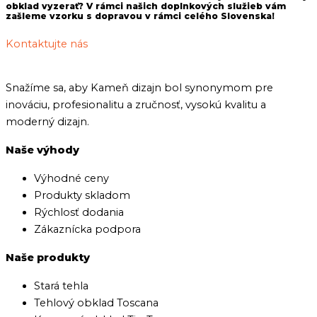
obklad vyzerať? V rámci našich doplnkových služieb vám
zašleme vzorku s dopravou v rámci celého Slovenska!
Kontaktujte nás
Snažíme sa, aby Kameň dizajn bol synonymom pre
inováciu, profesionalitu a zručnosť, vysokú kvalitu a
moderný dizajn.
Naše výhody
Výhodné ceny
Produkty skladom
Rýchlosť dodania
Zákaznícka podpora
Naše produkty
Stará tehla
Tehlový obklad Toscana