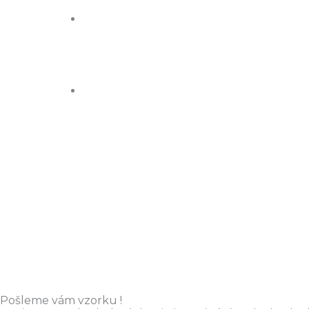
Pošleme vám vzorku !